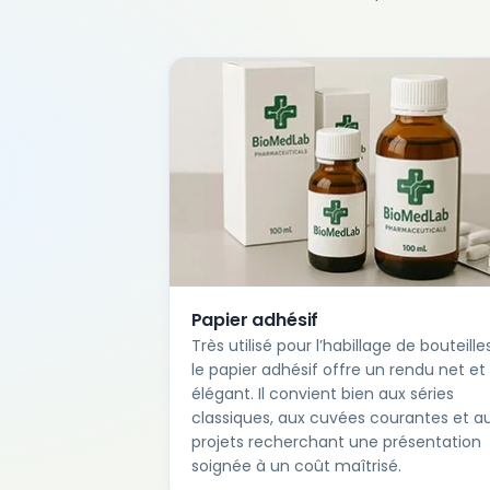
Papier adhésif
Très utilisé pour l’habillage de bouteilles
le papier adhésif offre un rendu net et
élégant. Il convient bien aux séries
classiques, aux cuvées courantes et a
projets recherchant une présentation
soignée à un coût maîtrisé.