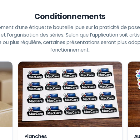
Conditionnements
ment d’une étiquette bouteille joue sur la praticité de pose,
et l’organisation des séries. Selon que l’application soit arti
ou plus régulière, certaines présentations seront plus ada
fonctionnement.
Planches
Au