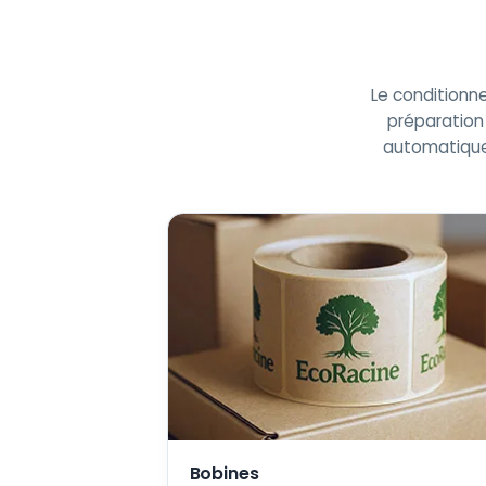
Le conditionne
préparation 
automatique 
Bobines