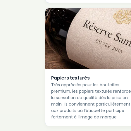
Papiers texturés
Très appréciés pour les bouteilles
premium, les papiers texturés renforc
la sensation de qualité dès la prise en
main. Ils conviennent particulièrement
aux produits où l’étiquette participe
fortement à l’image de marque.