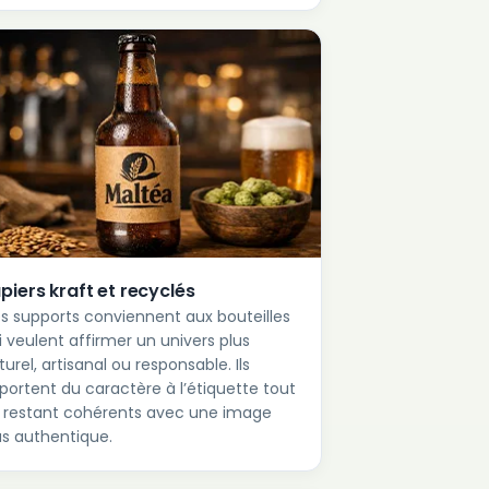
piers kraft et recyclés
s supports conviennent aux bouteilles
i veulent affirmer un univers plus
turel, artisanal ou responsable. Ils
portent du caractère à l’étiquette tout
 restant cohérents avec une image
us authentique.