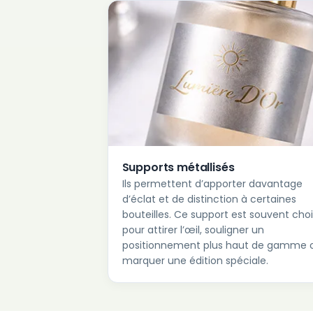
Supports métallisés
Ils permettent d’apporter davantage
d’éclat et de distinction à certaines
bouteilles. Ce support est souvent choi
pour attirer l’œil, souligner un
positionnement plus haut de gamme 
marquer une édition spéciale.