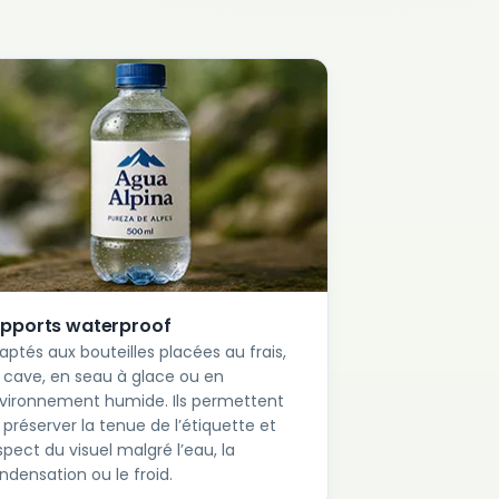
pports waterproof
aptés aux bouteilles placées au frais,
 cave, en seau à glace ou en
vironnement humide. Ils permettent
 préserver la tenue de l’étiquette et
aspect du visuel malgré l’eau, la
ndensation ou le froid.