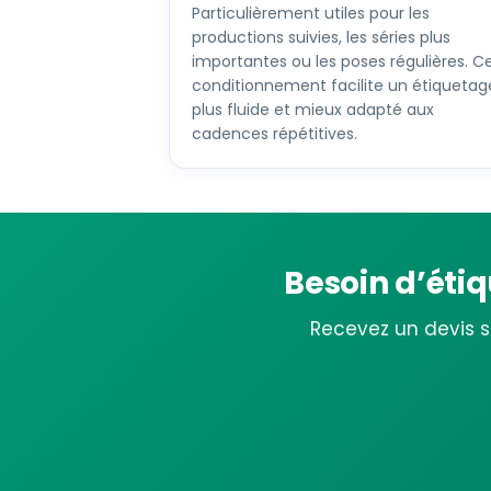
Particulièrement utiles pour les
productions suivies, les séries plus
importantes ou les poses régulières. C
conditionnement facilite un étiquetag
plus fluide et mieux adapté aux
cadences répétitives.
Besoin d’éti
Recevez un devis se