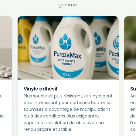
gamme.
Vinyle adhésif
Su
,
Plus souple et plus résistant, le vinyle peut
Ad
être intéressant pour certaines bouteilles
en
soumises à davantage de manipulations
en
ux
ou à des conditions plus exigeantes. Il
de
apporte une solution durable avec un
l’
rendu propre et stable.
co