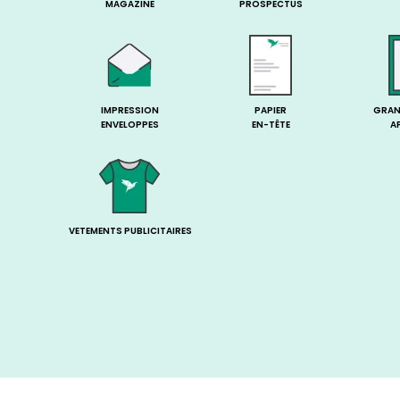
MAGAZINE
PROSPECTUS
IMPRESSION
PAPIER
GRAN
ENVELOPPES
EN-TÊTE
A
VETEMENTS PUBLICITAIRES