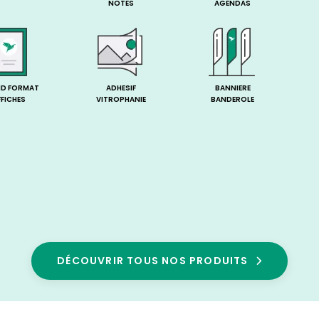
NOTES
AGENDAS
D FORMAT
ADHESIF
BANNIERE
FFICHES
VITROPHANIE
BANDEROLE
DÉCOUVRIR TOUS NOS PRODUITS